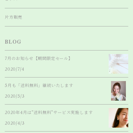
片方販売
BLOG
7月のお知らせ【期間限定セール】
2020/7/4
5月も「送料無料」継続いたします
2020/5/3
2020年4月は”送料無料”サービス実施します
2020/4/3