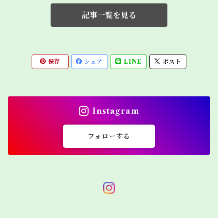
記事一覧を見る
保存
シェア
LINE
ポスト
Instagram
フォローする